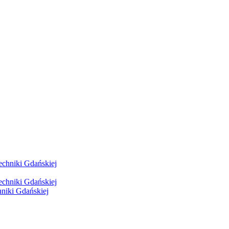
hniki Gdańskiej