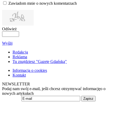
Zawiadom mnie o nowych komentarzach
Odśwież
Wyślij
Redakcja
Reklama
Tu znajdziesz "Gazetę Gdańską"
Informacja o cookies
Kontakt
NEWSLETTER
Podaj nam swój e-mail, jeśli chcesz otrzymywać informacjęo o
nowych artykułach
Zapisz