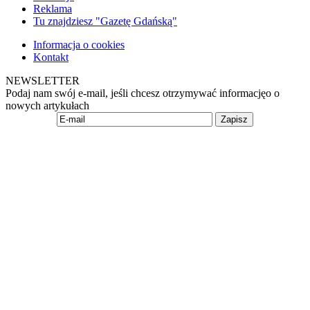
Reklama
Tu znajdziesz "Gazetę Gdańską"
Informacja o cookies
Kontakt
NEWSLETTER
Podaj nam swój e-mail, jeśli chcesz otrzymywać informacjęo o
nowych artykułach
Zapisz