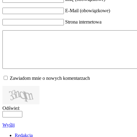
E-Mail (obowiązkowe)
Strona internetowa
Zawiadom mnie o nowych komentarzach
Odśwież
Wyślij
Redakcja