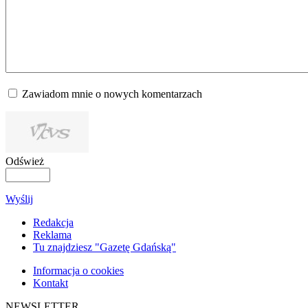
Zawiadom mnie o nowych komentarzach
Odśwież
Wyślij
Redakcja
Reklama
Tu znajdziesz "Gazetę Gdańską"
Informacja o cookies
Kontakt
NEWSLETTER