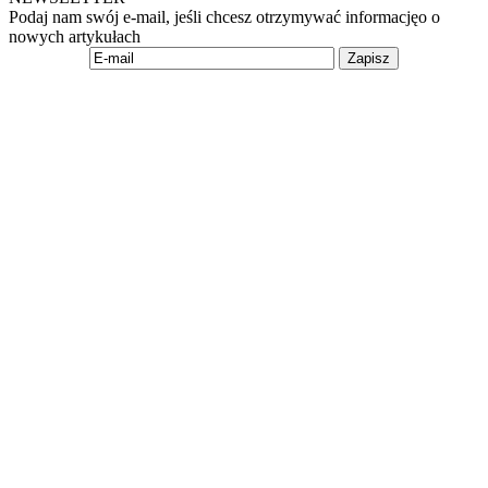
Podaj nam swój e-mail, jeśli chcesz otrzymywać informacjęo o
nowych artykułach
Zapisz