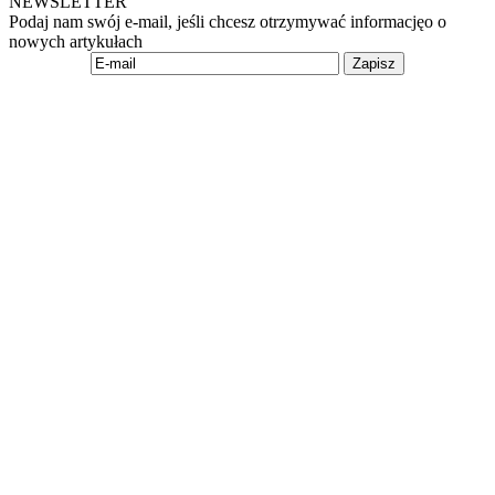
NEWSLETTER
Podaj nam swój e-mail, jeśli chcesz otrzymywać informacjęo o
nowych artykułach
Zapisz