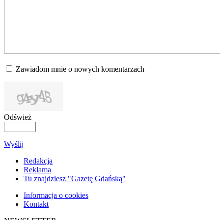
Zawiadom mnie o nowych komentarzach
Odśwież
Wyślij
Redakcja
Reklama
Tu znajdziesz "Gazetę Gdańską"
Informacja o cookies
Kontakt