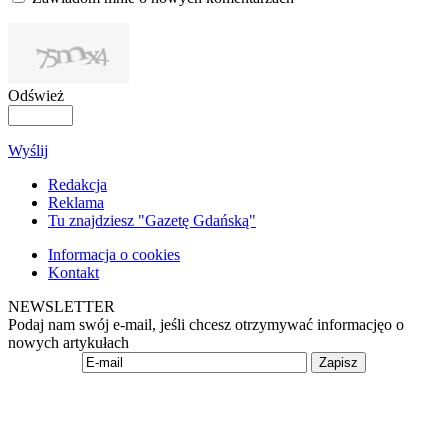
Odśwież
Wyślij
Redakcja
Reklama
Tu znajdziesz "Gazetę Gdańską"
Informacja o cookies
Kontakt
NEWSLETTER
Podaj nam swój e-mail, jeśli chcesz otrzymywać informacjęo o
nowych artykułach
Zapisz