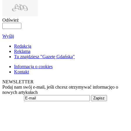
Odśwież
Wyślij
Redakcja
Reklama
Tu znajdziesz "Gazetę Gdańską"
Informacja o cookies
Kontakt
NEWSLETTER
Podaj nam swój e-mail, jeśli chcesz otrzymywać informacjęo o
nowych artykułach
Zapisz