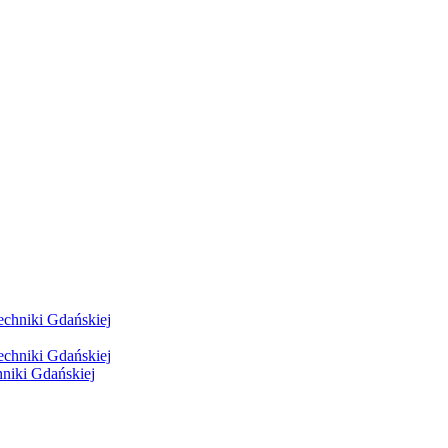
hniki Gdańskiej