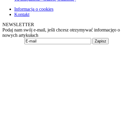
Informacja o cookies
Kontakt
NEWSLETTER
Podaj nam swój e-mail, jeśli chcesz otrzymywać informacjęo o
nowych artykułach
Zapisz