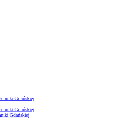
hniki Gdańskiej