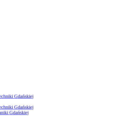
hniki Gdańskiej