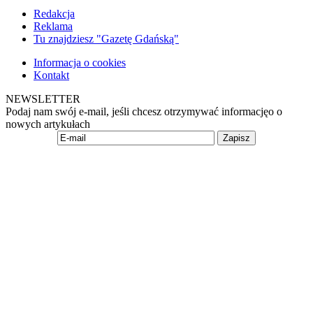
Redakcja
Reklama
Tu znajdziesz "Gazetę Gdańską"
Informacja o cookies
Kontakt
NEWSLETTER
Podaj nam swój e-mail, jeśli chcesz otrzymywać informacjęo o
nowych artykułach
Zapisz