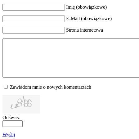
Imię (obowiązkowe)
E-Mail (obowiązkowe)
Strona internetowa
Zawiadom mnie o nowych komentarzach
Odśwież
Wyślij