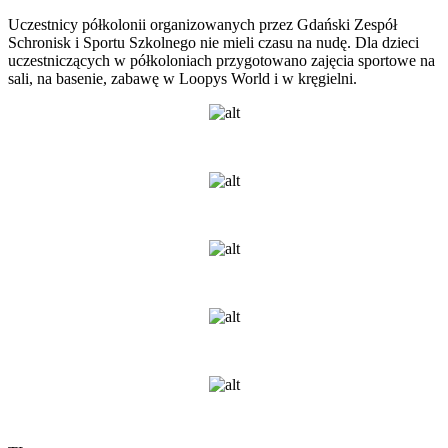
Uczestnicy półkolonii organizowanych przez Gdański Zespół
Schronisk i Sportu Szkolnego nie mieli czasu na nudę. Dla dzieci
uczestniczących w półkoloniach przygotowano zajęcia sportowe na
sali, na basenie, zabawę w Loopys World i w kręgielni.