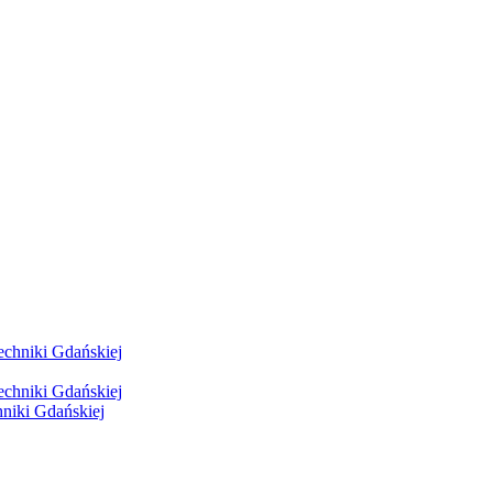
hniki Gdańskiej