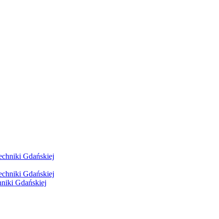
hniki Gdańskiej