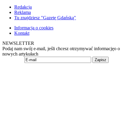
Redakcja
Reklama
Tu znajdziesz "Gazetę Gdańską"
Informacja o cookies
Kontakt
NEWSLETTER
Podaj nam swój e-mail, jeśli chcesz otrzymywać informacjęo o
nowych artykułach
Zapisz