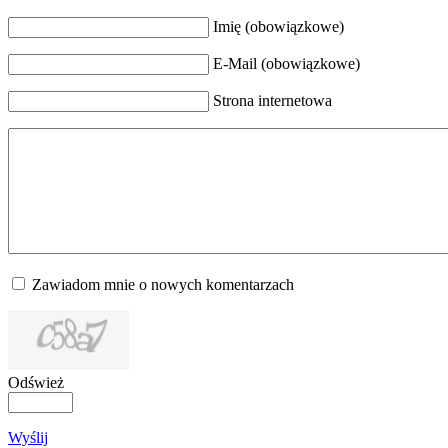
Imię (obowiązkowe)
E-Mail (obowiązkowe)
Strona internetowa
Zawiadom mnie o nowych komentarzach
Odśwież
Wyślij