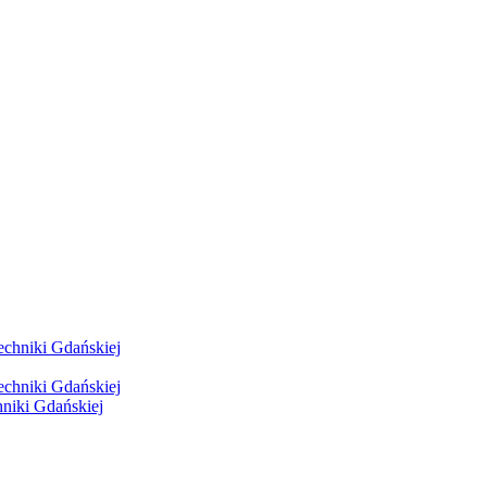
hniki Gdańskiej