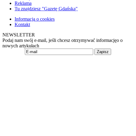
Reklama
Tu znajdziesz "Gazetę Gdańską"
Informacja o cookies
Kontakt
NEWSLETTER
Podaj nam swój e-mail, jeśli chcesz otrzymywać informacjęo o
nowych artykułach
Zapisz