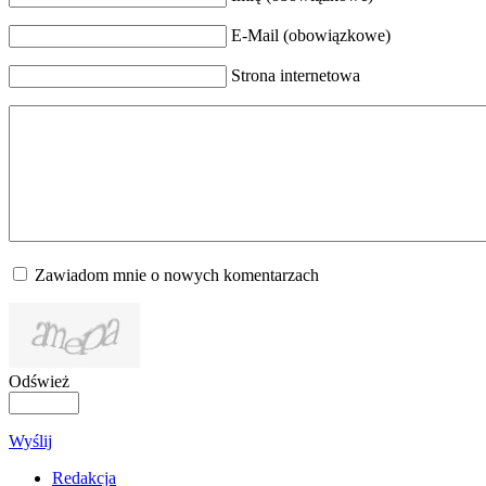
E-Mail (obowiązkowe)
Strona internetowa
Zawiadom mnie o nowych komentarzach
Odśwież
Wyślij
Redakcja