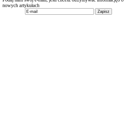
nowych artykułach
Zapisz