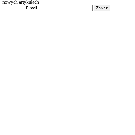
nowych artykułach
Zapisz