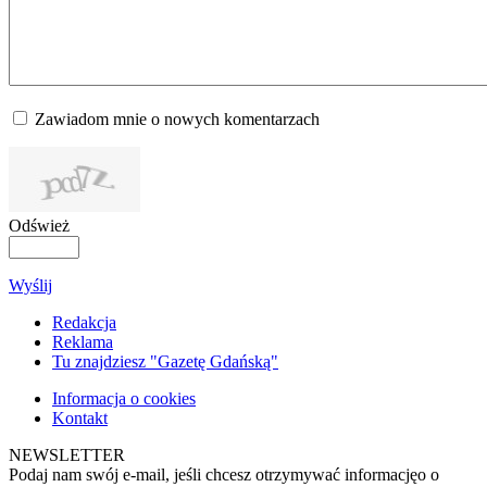
Zawiadom mnie o nowych komentarzach
Odśwież
Wyślij
Redakcja
Reklama
Tu znajdziesz "Gazetę Gdańską"
Informacja o cookies
Kontakt
NEWSLETTER
Podaj nam swój e-mail, jeśli chcesz otrzymywać informacjęo o