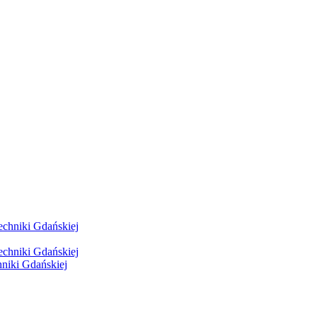
hniki Gdańskiej