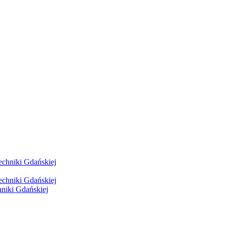
hniki Gdańskiej