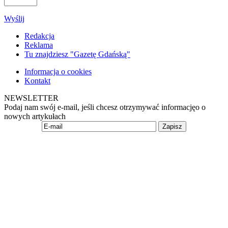
Wyślij
Redakcja
Reklama
Tu znajdziesz "Gazetę Gdańską"
Informacja o cookies
Kontakt
NEWSLETTER
Podaj nam swój e-mail, jeśli chcesz otrzymywać informacjęo o
nowych artykułach
Zapisz