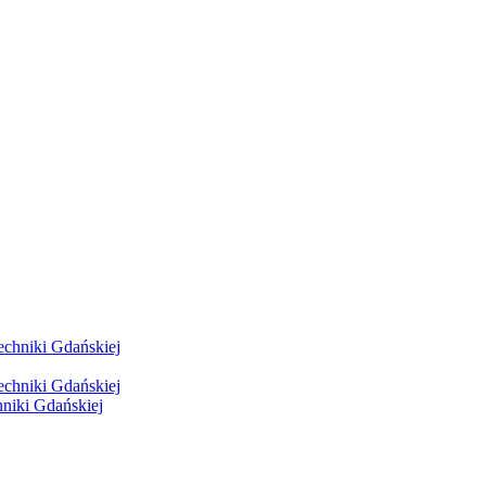
hniki Gdańskiej