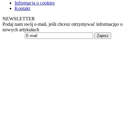
Informacja o cookies
Kontakt
NEWSLETTER
Podaj nam swój e-mail, jeśli chcesz otrzymywać informacjęo o
nowych artykułach
Zapisz