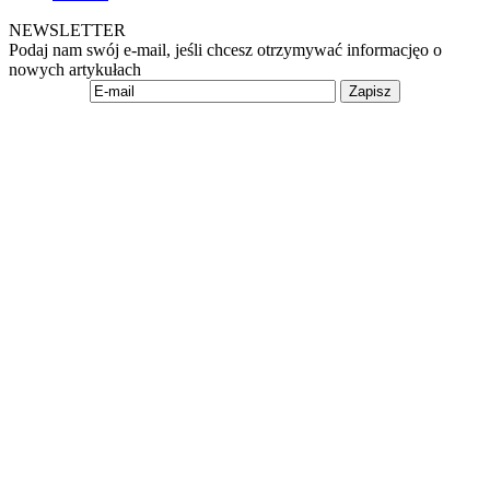
NEWSLETTER
Podaj nam swój e-mail, jeśli chcesz otrzymywać informacjęo o
nowych artykułach
Zapisz