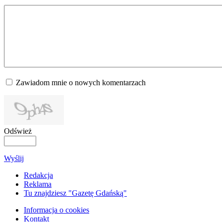
Zawiadom mnie o nowych komentarzach
Odśwież
Wyślij
Redakcja
Reklama
Tu znajdziesz "Gazetę Gdańską"
Informacja o cookies
Kontakt