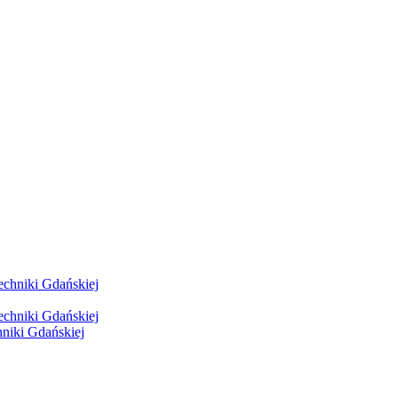
hniki Gdańskiej