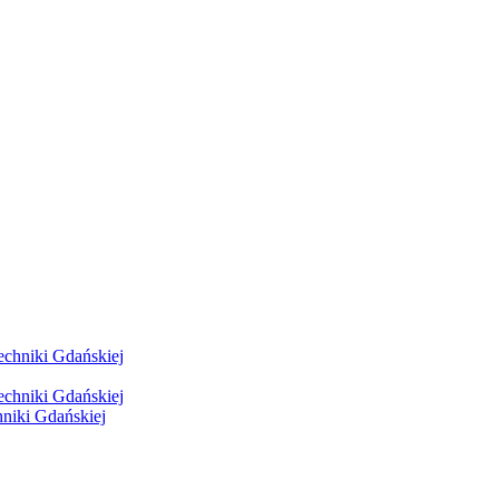
hniki Gdańskiej