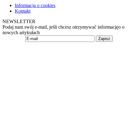
Informacja o cookies
Kontakt
NEWSLETTER
Podaj nam swój e-mail, jeśli chcesz otrzymywać informacjęo o
nowych artykułach
Zapisz