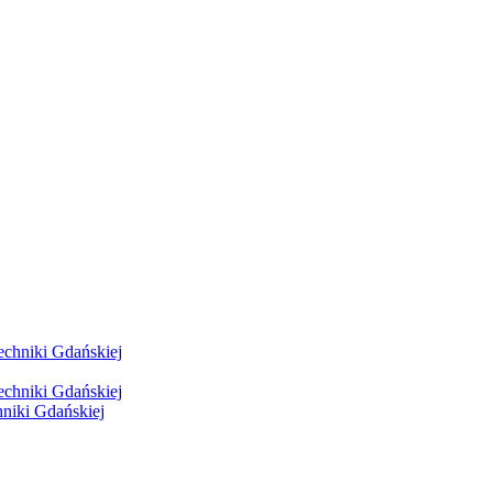
hniki Gdańskiej