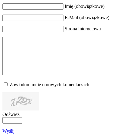
Imię (obowiązkowe)
E-Mail (obowiązkowe)
Strona internetowa
Zawiadom mnie o nowych komentarzach
Odśwież
Wyślij