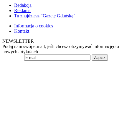
Redakcja
Reklama
Tu znajdziesz "Gazetę Gdańską"
Informacja o cookies
Kontakt
NEWSLETTER
Podaj nam swój e-mail, jeśli chcesz otrzymywać informacjęo o
nowych artykułach
Zapisz