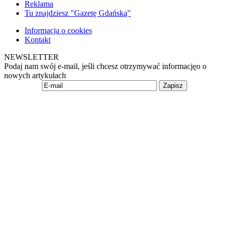
Reklama
Tu znajdziesz "Gazetę Gdańską"
Informacja o cookies
Kontakt
NEWSLETTER
Podaj nam swój e-mail, jeśli chcesz otrzymywać informacjęo o
nowych artykułach
Zapisz