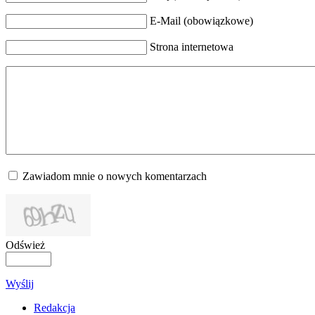
E-Mail (obowiązkowe)
Strona internetowa
Zawiadom mnie o nowych komentarzach
Odśwież
Wyślij
Redakcja