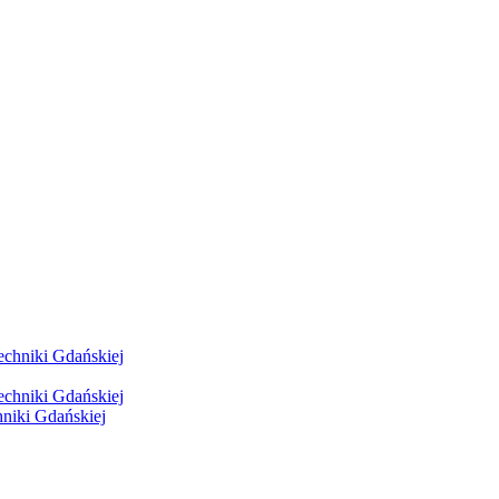
hniki Gdańskiej