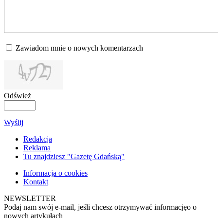
Zawiadom mnie o nowych komentarzach
Odśwież
Wyślij
Redakcja
Reklama
Tu znajdziesz "Gazetę Gdańską"
Informacja o cookies
Kontakt
NEWSLETTER
Podaj nam swój e-mail, jeśli chcesz otrzymywać informacjęo o
nowych artykułach