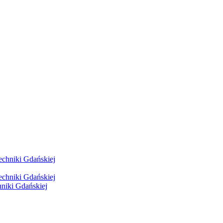
hniki Gdańskiej