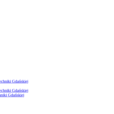
hniki Gdańskiej