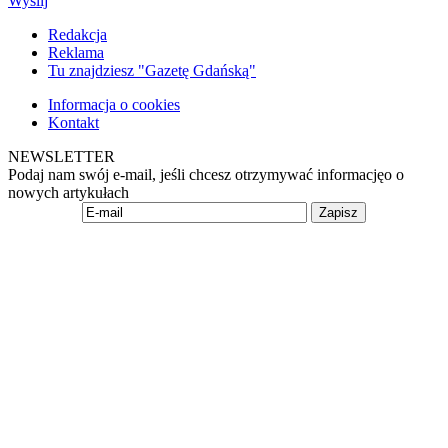
Wyślij
Redakcja
Reklama
Tu znajdziesz "Gazetę Gdańską"
Informacja o cookies
Kontakt
NEWSLETTER
Podaj nam swój e-mail, jeśli chcesz otrzymywać informacjęo o
nowych artykułach
Zapisz