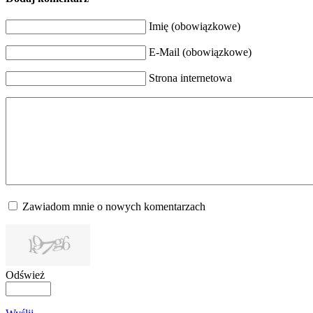
Imię (obowiązkowe)
E-Mail (obowiązkowe)
Strona internetowa
Zawiadom mnie o nowych komentarzach
Odśwież