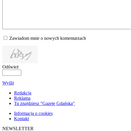
Zawiadom mnie o nowych komentarzach
Odśwież
Wyślij
Redakcja
Reklama
Tu znajdziesz "Gazetę Gdańską"
Informacja o cookies
Kontakt
NEWSLETTER