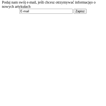
Podaj nam swój e-mail, jeśli chcesz otrzymywać informacjęo o
nowych artykułach
Zapisz