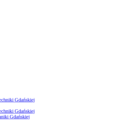
hniki Gdańskiej