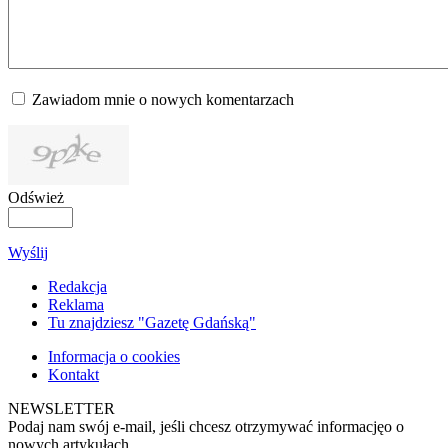
Zawiadom mnie o nowych komentarzach
Odśwież
Wyślij
Redakcja
Reklama
Tu znajdziesz "Gazetę Gdańską"
Informacja o cookies
Kontakt
NEWSLETTER
Podaj nam swój e-mail, jeśli chcesz otrzymywać informacjęo o
nowych artykułach