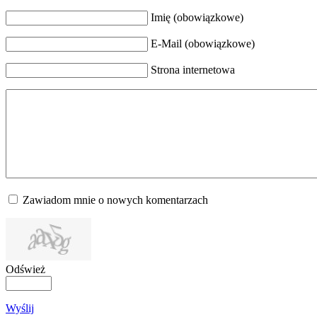
Imię (obowiązkowe)
E-Mail (obowiązkowe)
Strona internetowa
Zawiadom mnie o nowych komentarzach
Odśwież
Wyślij