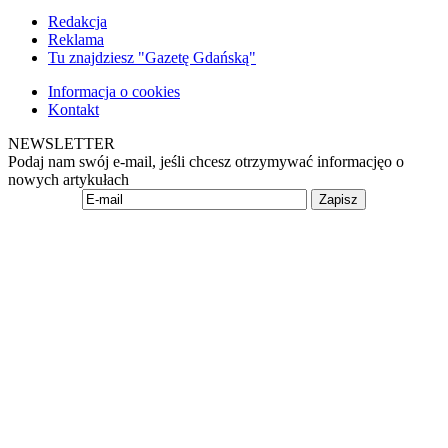
Redakcja
Reklama
Tu znajdziesz "Gazetę Gdańską"
Informacja o cookies
Kontakt
NEWSLETTER
Podaj nam swój e-mail, jeśli chcesz otrzymywać informacjęo o
nowych artykułach
Zapisz