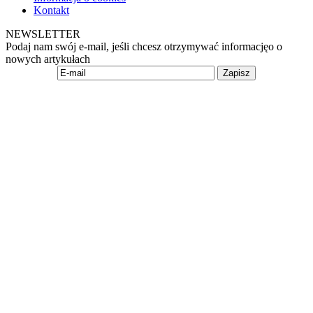
Kontakt
NEWSLETTER
Podaj nam swój e-mail, jeśli chcesz otrzymywać informacjęo o
nowych artykułach
Zapisz