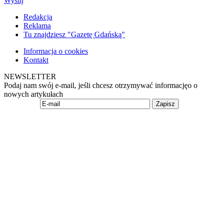
Wyślij
Redakcja
Reklama
Tu znajdziesz "Gazetę Gdańską"
Informacja o cookies
Kontakt
NEWSLETTER
Podaj nam swój e-mail, jeśli chcesz otrzymywać informacjęo o
nowych artykułach
Zapisz