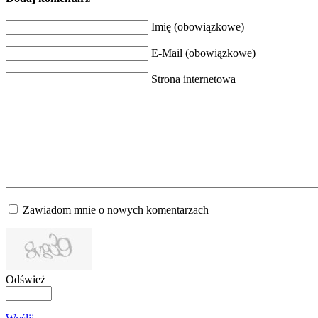
Imię (obowiązkowe)
E-Mail (obowiązkowe)
Strona internetowa
Zawiadom mnie o nowych komentarzach
Odśwież