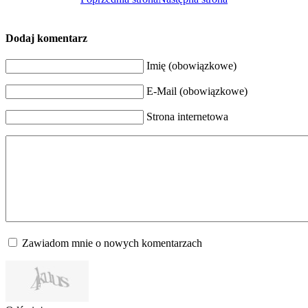
Dodaj komentarz
Imię (obowiązkowe)
E-Mail (obowiązkowe)
Strona internetowa
Zawiadom mnie o nowych komentarzach