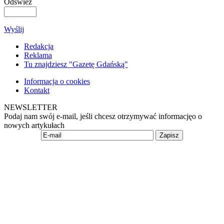
Odśwież
Wyślij
Redakcja
Reklama
Tu znajdziesz "Gazetę Gdańską"
Informacja o cookies
Kontakt
NEWSLETTER
Podaj nam swój e-mail, jeśli chcesz otrzymywać informacjęo o
nowych artykułach
Zapisz