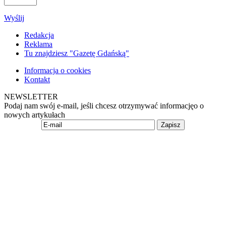
Wyślij
Redakcja
Reklama
Tu znajdziesz "Gazetę Gdańską"
Informacja o cookies
Kontakt
NEWSLETTER
Podaj nam swój e-mail, jeśli chcesz otrzymywać informacjęo o
nowych artykułach
Zapisz