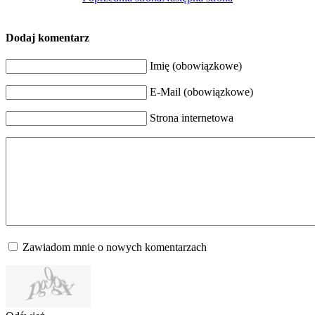
Dodaj komentarz
Imię (obowiązkowe)
E-Mail (obowiązkowe)
Strona internetowa
Zawiadom mnie o nowych komentarzach