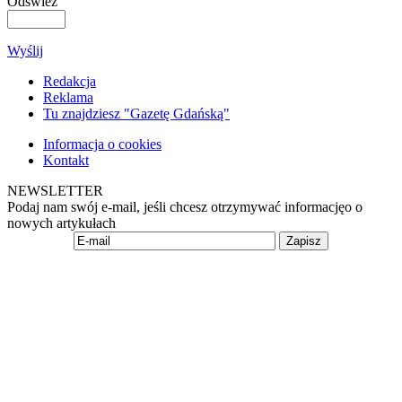
Odśwież
Wyślij
Redakcja
Reklama
Tu znajdziesz "Gazetę Gdańską"
Informacja o cookies
Kontakt
NEWSLETTER
Podaj nam swój e-mail, jeśli chcesz otrzymywać informacjęo o
nowych artykułach
Zapisz