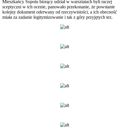
Mieszkańcy Sopotu biorący udział w warsztatach byli raczej
sceptyczni w ich ocenie, panowało przekonanie, że powstanie
kolejny dokument oderwany od rzeczywistości, a ich obecność
miała za zadanie legitymizowanie i tak z góry przyjętych tez.