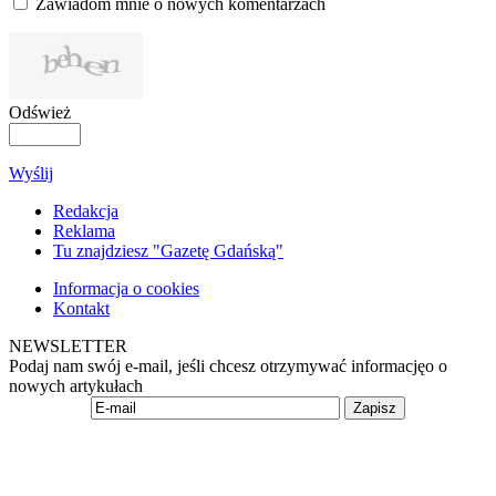
Zawiadom mnie o nowych komentarzach
Odśwież
Wyślij
Redakcja
Reklama
Tu znajdziesz "Gazetę Gdańską"
Informacja o cookies
Kontakt
NEWSLETTER
Podaj nam swój e-mail, jeśli chcesz otrzymywać informacjęo o
nowych artykułach
Zapisz