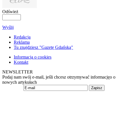
Odśwież
Wyślij
Redakcja
Reklama
Tu znajdziesz "Gazetę Gdańską"
Informacja o cookies
Kontakt
NEWSLETTER
Podaj nam swój e-mail, jeśli chcesz otrzymywać informacjęo o
nowych artykułach
Zapisz