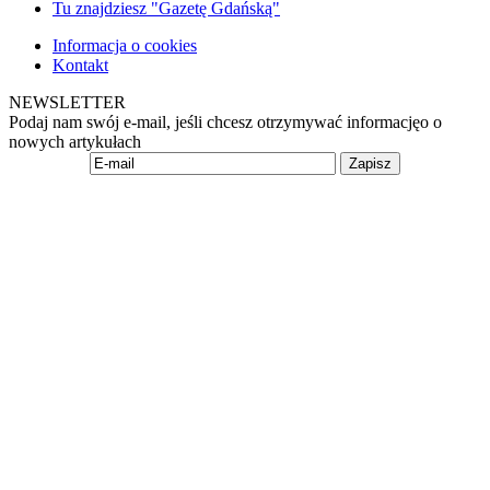
Tu znajdziesz "Gazetę Gdańską"
Informacja o cookies
Kontakt
NEWSLETTER
Podaj nam swój e-mail, jeśli chcesz otrzymywać informacjęo o
nowych artykułach
Zapisz